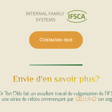
Contactez-moi
Envie d'en savoir plus?
Dr Tori Olds fait un excellent travail de vulgarisation de l’IF
 une séries de vidéos commençant par
CELUI-CI
(en angl